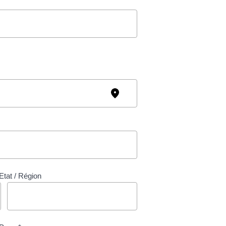
Etat / Région