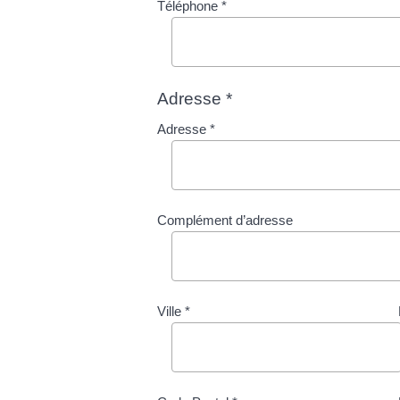
Téléphone *
Adresse *
Adresse *
Complément d’adresse
Ville *