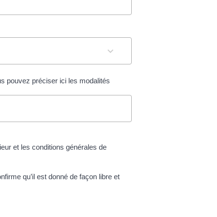
us pouvez préciser ici les modalités
rieur et les conditions générales de
rme qu’il est donné de façon libre et