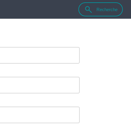
Recherche