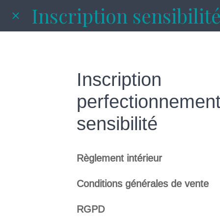
Inscription sensibilit
Inscription
perfectionnemen
sensibilité
Règlement intérieur
Conditions générales de vente
RGPD