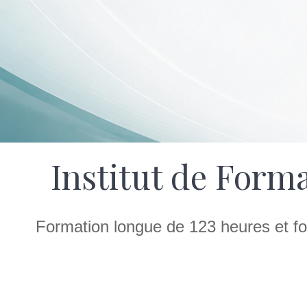
Institut de Forma
Formation longue de 123 heures et fo