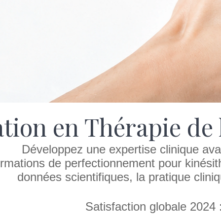
tion en Thérapie de 
Développez une expertise clinique ava
rmations de perfectionnement pour kinésit
données scientifiques, la pratique clini
Satisfaction globale 2024 : 