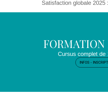
Satisfaction globale 2025 : 
FORMATION
Cursus complet de 
INFOS - INSCRIP