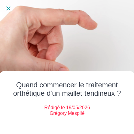
Quand commencer le traitement
orthétique d'un maillet tendineux ?
Rédigé le 19/05/2026
Grégory Mesplié