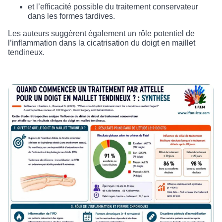
et l’efficacité possible du traitement conservateur
dans les formes tardives.
Les auteurs suggèrent également un rôle potentiel de
l’inflammation dans la cicatrisation du doigt en maillet
tendineux.