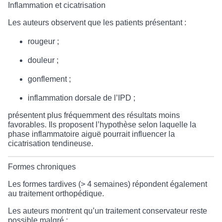
Inflammation et cicatrisation
Les auteurs observent que les patients présentant :
rougeur ;
douleur ;
gonflement ;
inflammation dorsale de l’IPD ;
présentent plus fréquemment des résultats moins
favorables. Ils proposent l’hypothèse selon laquelle la
phase inflammatoire aiguë pourrait influencer la
cicatrisation tendineuse.
Formes chroniques
Les formes tardives (> 4 semaines) répondent également
au traitement orthopédique.
Les auteurs montrent qu’un traitement conservateur reste
possible malgré :