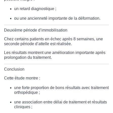
un retard diagnostique ;
ou une ancienneté importante de la déformation.
Deuxième période d’immobilisation
Chez certains patients en échec après 8 semaines, une
seconde période d’attelle est réalisée.
Les résultats montrent une amélioration importante après
prolongation du traitement.
Conclusion
Cette étude montre :
une forte proportion de bons résultats avec traitement
orthopédique ;
une association entre délai de traitement et résultats
cliniques ;