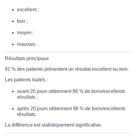
excellent ;
bon ;
moyen ;
mauvais.
Résultats principaux
91 % des patients présentent un résultat excellent ou bon.
Les patients traités :
avant 20 jours obtiennent 86 % de bons/excellents
résultats ;
après 20 jours obtiennent 98 % de bons/excellents
résultats.
La différence est statistiquement significative.