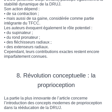
stabilité dynamique de la DRUJ.
Son action dépend :
• de sa contraction ;
• mais aussi de sa gaine, considérée comme partie
intégrante du TFCC.
Les auteurs évoquent également le rôle potentiel :
• du supinateur ;
• du rond pronateur ;
• des fléchisseurs radiaux ;
• des extenseurs radiaux.
Cependant, leurs contributions exactes restent encore
imparfaitement connues.
8. Révolution conceptuelle : la
proprioception
La partie la plus innovante de l’article concerne
l’introduction des concepts modernes de proprioception
dans la rééducation de la DRUJ.