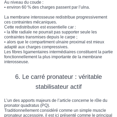
Au niveau du coude :
• environ 60 % des charges passent par l’ulna.
La membrane interosseuse redistribue progressivement
ces contraintes mécaniques.
Cette redistribution est essentielle car :
• la tête radiale ne pourrait pas supporter seule les
contraintes transmises depuis le carpe ;
• alors que le compartiment ulnaire proximal est mieux
adapté aux charges compressives.
Les fibres ligamentaires intermédiaires constituent la partie
fonctionnellement la plus importante de la membrane
interosseuse.
6. Le carré pronateur : véritable
stabilisateur actif
L’un des apports majeurs de l’article concerne le rôle du
pronator quadratus (PQ).
Traditionnellement considéré comme un simple muscle
pronateur accessoire, il est ici présenté comme le principal