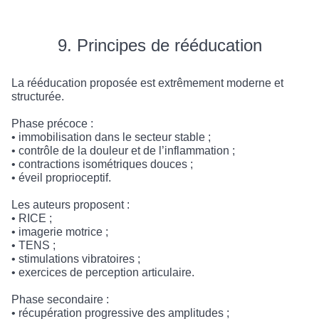
9. Principes de rééducation
La rééducation proposée est extrêmement moderne et
structurée.
Phase précoce :
• immobilisation dans le secteur stable ;
• contrôle de la douleur et de l’inflammation ;
• contractions isométriques douces ;
• éveil proprioceptif.
Les auteurs proposent :
• RICE ;
• imagerie motrice ;
• TENS ;
• stimulations vibratoires ;
• exercices de perception articulaire.
Phase secondaire :
• récupération progressive des amplitudes ;