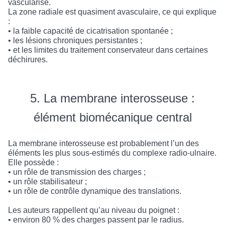
vascularisé.
La zone radiale est quasiment avasculaire, ce qui explique
:
• la faible capacité de cicatrisation spontanée ;
• les lésions chroniques persistantes ;
• et les limites du traitement conservateur dans certaines
déchirures.
5. La membrane interosseuse :
élément biomécanique central
La membrane interosseuse est probablement l’un des
éléments les plus sous-estimés du complexe radio-ulnaire.
Elle possède :
• un rôle de transmission des charges ;
• un rôle stabilisateur ;
• un rôle de contrôle dynamique des translations.
Les auteurs rappellent qu’au niveau du poignet :
• environ 80 % des charges passent par le radius.