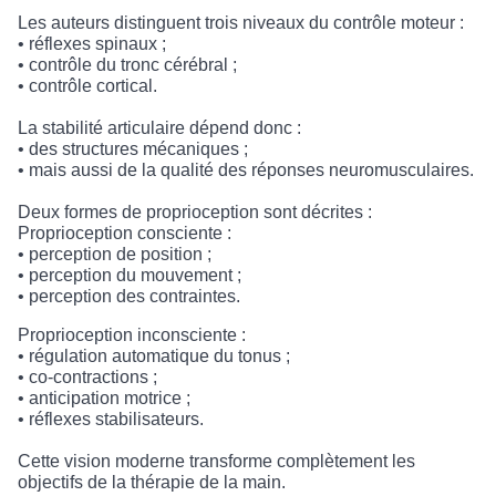
Les auteurs distinguent trois niveaux du contrôle moteur :
• réflexes spinaux ;
• contrôle du tronc cérébral ;
• contrôle cortical.
La stabilité articulaire dépend donc :
• des structures mécaniques ;
• mais aussi de la qualité des réponses neuromusculaires.
Deux formes de proprioception sont décrites :
Proprioception consciente :
• perception de position ;
• perception du mouvement ;
• perception des contraintes.
Proprioception inconsciente :
• régulation automatique du tonus ;
• co-contractions ;
• anticipation motrice ;
• réflexes stabilisateurs.
Cette vision moderne transforme complètement les
objectifs de la thérapie de la main.