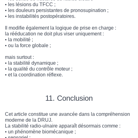
• les lésions du TFCC ;
• les douleurs persistantes de pronosupination ;
• les instabilités postopératoires.
Il modifie également la logique de prise en charge :
la rééducation ne doit plus viser uniquement :
• la mobilité ;
• ou la force globale ;
mais surtout :
• la stabilité dynamique ;
• la qualité du contrôle moteur ;
• et la coordination réflexe.
11. Conclusion
Cet article constitue une avancée dans la compréhension
moderne de la DRUJ.
La stabilité radio-ulnaire apparaît désormais comme :
• un phénomène biomécanique ;
• sensoriel ;