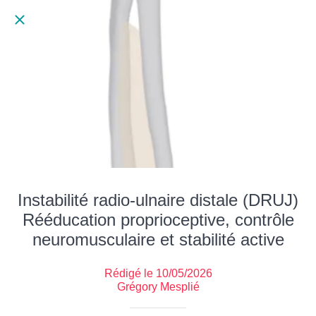
Instabilité radio-ulnaire distale (DRUJ)
Rééducation proprioceptive, contrôle
neuromusculaire et stabilité active
Rédigé le 10/05/2026
Grégory Mesplié