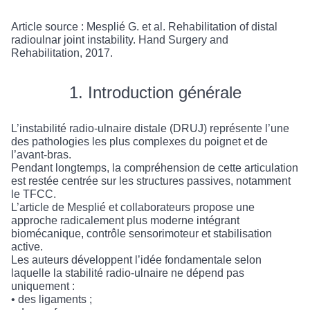
Article source : Mesplié G. et al. Rehabilitation of distal
radioulnar joint instability. Hand Surgery and
Rehabilitation, 2017.
1. Introduction générale
L’instabilité radio-ulnaire distale (DRUJ) représente l’une
des pathologies les plus complexes du poignet et de
l’avant-bras.
Pendant longtemps, la compréhension de cette articulation
est restée centrée sur les structures passives, notamment
le TFCC.
L’article de Mesplié et collaborateurs propose une
approche radicalement plus moderne intégrant
biomécanique, contrôle sensorimoteur et stabilisation
active.
Les auteurs développent l’idée fondamentale selon
laquelle la stabilité radio-ulnaire ne dépend pas
uniquement :
• des ligaments ;