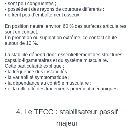
• sont peu congruentes ;
• possèdent des rayons de courbure différents ;
• offrent peu d’emboîtement osseux.
En position neutre, environ 60 % des surfaces articulaires
sont en contact.
En pronation ou supination extrême, ce contact chute
autour de 10 %.
La stabilité dépend donc essentiellement des structures
capsulo-ligamentaires et du système musculaire.
Cette particularité explique :
• la fréquence des instabilités ;
• la variabilité symptomatique ;
• la dépendance au contrôle musculaire ;
• et la difficulté des traitements purement mécaniques.
4. Le TFCC : stabilisateur passif
majeur