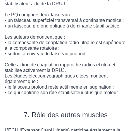
stabilisateur actif de la DRUJ.
Le PQ comporte deux faisceaux :
• un faisceau superficiel transversal à dominante motrice ;
• un faisceau profond oblique à dominante stabilisatrice.
Les auteurs démontrent que :
• la composante de coaptation radio-ulnaire est supérieure
à la composante rotatoire ;
• surtout au niveau du faisceau profond.
Cette action de coaptation rapproche radius et ulna et
stabilise activement la DRUJ.
Les études électromyographiques citées montrent
également que :
• le faisceau profond reste actif même en supination ;
• ce qui confirme son rôle stabilisateur plus que moteur.
7. Rôle des autres muscles
L’ECU (Extensor Carpi Ulnaris) participe également à la