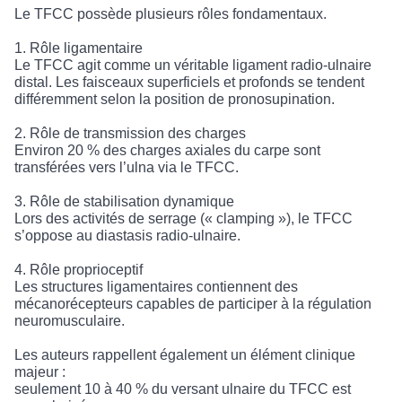
Le TFCC possède plusieurs rôles fondamentaux.
1. Rôle ligamentaire
Le TFCC agit comme un véritable ligament radio-ulnaire
distal. Les faisceaux superficiels et profonds se tendent
différemment selon la position de pronosupination.
2. Rôle de transmission des charges
Environ 20 % des charges axiales du carpe sont
transférées vers l’ulna via le TFCC.
3. Rôle de stabilisation dynamique
Lors des activités de serrage (« clamping »), le TFCC
s’oppose au diastasis radio-ulnaire.
4. Rôle proprioceptif
Les structures ligamentaires contiennent des
mécanorécepteurs capables de participer à la régulation
neuromusculaire.
Les auteurs rappellent également un élément clinique
majeur :
seulement 10 à 40 % du versant ulnaire du TFCC est