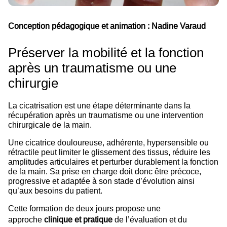
Conception pédagogique et animation : Nadine Varaud
Préserver la mobilité et la fonction
après un traumatisme ou une
chirurgie
La cicatrisation est une étape déterminante dans la
récupération après un traumatisme ou une intervention
chirurgicale de la main.
Une cicatrice douloureuse, adhérente, hypersensible ou
rétractile peut limiter le glissement des tissus, réduire les
amplitudes articulaires et perturber durablement la fonction
de la main. Sa prise en charge doit donc être précoce,
progressive et adaptée à son stade d’évolution ainsi
qu’aux besoins du patient.
Cette formation de deux jours propose une
approche
clinique et pratique
de l’évaluation et du