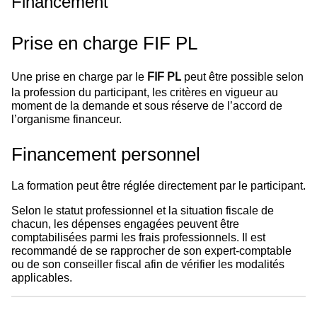
Financement
Prise en charge FIF PL
Une prise en charge par le
FIF PL
peut être possible selon
la profession du participant, les critères en vigueur au
moment de la demande et sous réserve de l’accord de
l’organisme financeur.
Financement personnel
La formation peut être réglée directement par le participant.
Selon le statut professionnel et la situation fiscale de
chacun, les dépenses engagées peuvent être
comptabilisées parmi les frais professionnels. Il est
recommandé de se rapprocher de son expert-comptable
ou de son conseiller fiscal afin de vérifier les modalités
applicables.