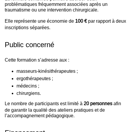
problématiques fréquemment associées après un
traumatisme ou une intervention chirurgicale.
Elle représente une économie de
100 €
par rapport à deux
inscriptions séparées.
Public concerné
Cette formation s’adresse aux :
masseurs-kinésithérapeutes ;
ergothérapeutes ;
médecins ;
chirurgiens.
Le nombre de participants est limité à
20 personnes
afin
de garantir la qualité des ateliers pratiques et de
l’accompagnement pédagogique.