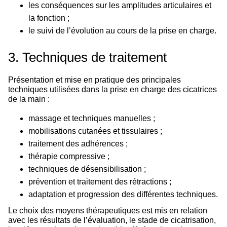
les conséquences sur les amplitudes articulaires et
la fonction ;
le suivi de l’évolution au cours de la prise en charge.
3. Techniques de traitement
Présentation et mise en pratique des principales
techniques utilisées dans la prise en charge des cicatrices
de la main :
massage et techniques manuelles ;
mobilisations cutanées et tissulaires ;
traitement des adhérences ;
thérapie compressive ;
techniques de désensibilisation ;
prévention et traitement des rétractions ;
adaptation et progression des différentes techniques.
Le choix des moyens thérapeutiques est mis en relation
avec les résultats de l’évaluation, le stade de cicatrisation,