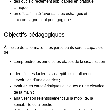
des outils directement applicables en pratique
clinique ;
un effectif limité favorisant les échanges et
l’accompagnement pédagogique.
Objectifs pédagogiques
À l’issue de la formation, les participants seront capables
de :
comprendre les principales étapes de la cicatrisation
;
identifier les facteurs susceptibles d’influencer
l’évolution d’une cicatrice ;
évaluer les caractéristiques cliniques d’une cicatrice
de la main ;
analyser son retentissement sur la mobilité, la
sensibilité et la fonction ;