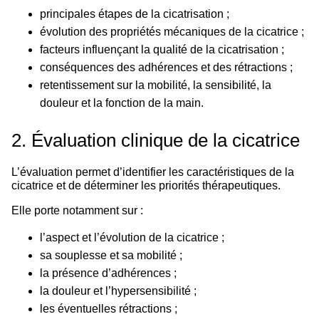
principales étapes de la cicatrisation ;
évolution des propriétés mécaniques de la cicatrice ;
facteurs influençant la qualité de la cicatrisation ;
conséquences des adhérences et des rétractions ;
retentissement sur la mobilité, la sensibilité, la
douleur et la fonction de la main.
2. Évaluation clinique de la cicatrice
L’évaluation permet d’identifier les caractéristiques de la
cicatrice et de déterminer les priorités thérapeutiques.
Elle porte notamment sur :
l’aspect et l’évolution de la cicatrice ;
sa souplesse et sa mobilité ;
la présence d’adhérences ;
la douleur et l’hypersensibilité ;
les éventuelles rétractions ;