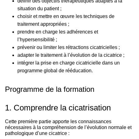
définir des objectifs thérapeutiques adaptés à la
situation du patient ;
choisir et mettre en œuvre les techniques de
traitement appropriées ;
prendre en charge les adhérences et
l’hypersensibilité ;
prévenir ou limiter les rétractions cicatricielles ;
adapter le traitement à l’évolution de la cicatrice ;
intégrer la prise en charge cicatricielle dans un
programme global de rééducation.
Programme de la formation
1. Comprendre la cicatrisation
Cette première partie apporte les connaissances
nécessaires à la compréhension de l’évolution normale et
pathologique d’une cicatrice :