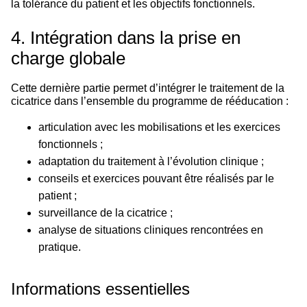
la tolérance du patient et les objectifs fonctionnels.
4. Intégration dans la prise en
charge globale
Cette dernière partie permet d’intégrer le traitement de la
cicatrice dans l’ensemble du programme de rééducation :
articulation avec les mobilisations et les exercices
fonctionnels ;
adaptation du traitement à l’évolution clinique ;
conseils et exercices pouvant être réalisés par le
patient ;
surveillance de la cicatrice ;
analyse de situations cliniques rencontrées en
pratique.
Informations essentielles