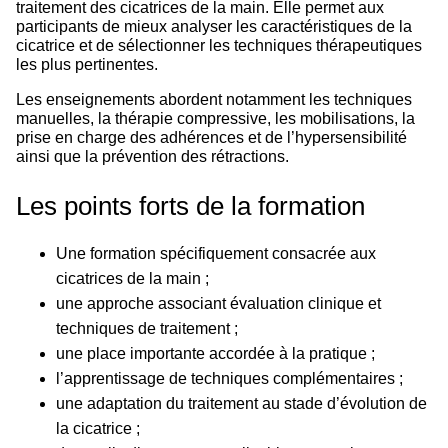
traitement des cicatrices de la main. Elle permet aux
participants de mieux analyser les caractéristiques de la
cicatrice et de sélectionner les techniques thérapeutiques
les plus pertinentes.
Les enseignements abordent notamment les techniques
manuelles, la thérapie compressive, les mobilisations, la
prise en charge des adhérences et de l’hypersensibilité
ainsi que la prévention des rétractions.
Les points forts de la formation
Une formation spécifiquement consacrée aux
cicatrices de la main ;
une approche associant évaluation clinique et
techniques de traitement ;
une place importante accordée à la pratique ;
l’apprentissage de techniques complémentaires ;
une adaptation du traitement au stade d’évolution de
la cicatrice ;