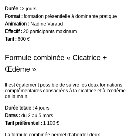
Durée :
2 jours
Format :
formation présentielle à dominante pratique
Animation :
Nadine Varaud
Effectif :
20 participants maximum
Tarif :
600 €
Formule combinée « Cicatrice +
Œdème »
Il est également possible de suivre les deux formations
complémentaires consacrées à la cicatrice et à l’œdème
de la main.
Durée totale :
4 jours
Dates :
du 2 au 5 mars
Tarif préférentiel :
1 100 €
La formule combinée permet d’aborder deux